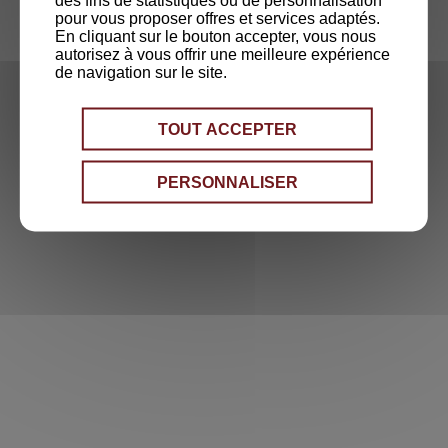
des fins de statistiques ou de personnalisation
pour vous proposer offres et services adaptés.
En cliquant sur le bouton accepter, vous nous
autorisez à vous offrir une meilleure expérience
de navigation sur le site.
TOUT ACCEPTER
PERSONNALISER