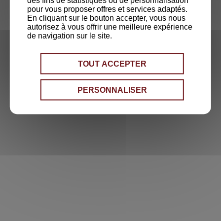
des fins de statistiques ou de personnalisation
pour vous proposer offres et services adaptés.
En cliquant sur le bouton accepter, vous nous
autorisez à vous offrir une meilleure expérience
de navigation sur le site.
TOUT ACCEPTER
PERSONNALISER