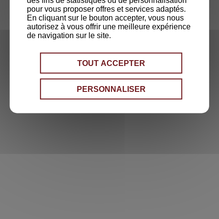
des fins de statistiques ou de personnalisation
pour vous proposer offres et services adaptés.
En cliquant sur le bouton accepter, vous nous
autorisez à vous offrir une meilleure expérience
de navigation sur le site.
TOUT ACCEPTER
PERSONNALISER