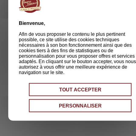
Bienvenue,
Afin de vous proposer le contenu le plus pertinent
possible, ce site utilise des cookies techniques
nécessaires à son bon fonctionnement ainsi que des
cookies tiers à des fins de statistiques ou de
personnalisation pour vous proposer offres et services
adaptés. En cliquant sur le bouton accepter, vous nou
autorisez à vous offrir une meilleure expérience de
navigation sur le site.
TOUT ACCEPTER
PERSONNALISER