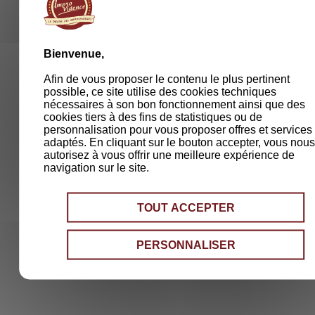
Bienvenue,
Afin de vous proposer le contenu le plus pertinent
possible, ce site utilise des cookies techniques
nécessaires à son bon fonctionnement ainsi que des
cookies tiers à des fins de statistiques ou de
personnalisation pour vous proposer offres et services
adaptés. En cliquant sur le bouton accepter, vous nou
autorisez à vous offrir une meilleure expérience de
navigation sur le site.
TOUT ACCEPTER
PERSONNALISER