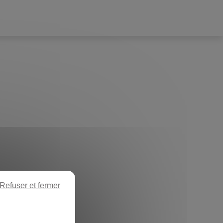
Refuser et fermer